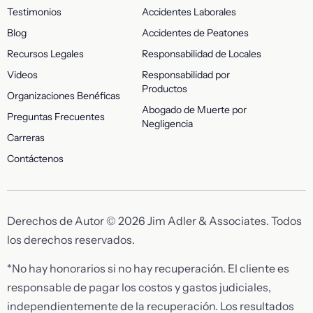
Testimonios
Accidentes Laborales
Blog
Accidentes de Peatones
Recursos Legales
Responsabilidad de Locales
Videos
Responsabilidad por
Productos
Organizaciones Benéficas
Abogado de Muerte por
Preguntas Frecuentes
Negligencia
Carreras
Contáctenos
Derechos de Autor © 2026 Jim Adler & Associates. Todos
los derechos reservados.
*No hay honorarios si no hay recuperación. El cliente es
responsable de pagar los costos y gastos judiciales,
independientemente de la recuperación. Los resultados