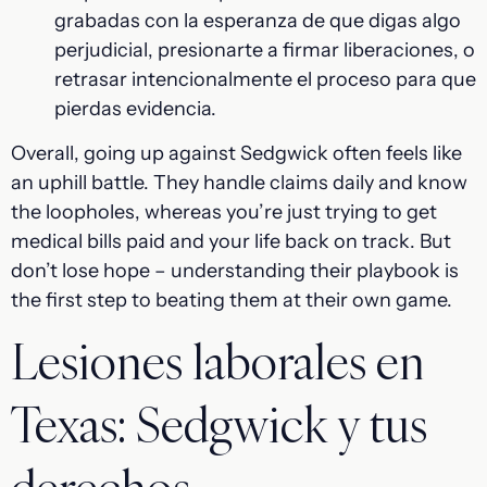
grabadas con la esperanza de que digas algo
perjudicial, presionarte a firmar liberaciones, o
retrasar intencionalmente el proceso para que
pierdas evidencia.
Overall, going up against Sedgwick often feels like
an uphill battle. They handle claims daily and know
the loopholes, whereas you’re just trying to get
medical bills paid and your life back on track. But
don’t lose hope – understanding their playbook is
the first step to beating them at their own game.
Lesiones laborales en
Texas: Sedgwick y tus