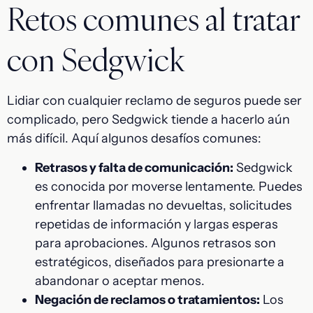
Retos comunes al tratar
con Sedgwick
Lidiar con cualquier reclamo de seguros puede ser
complicado, pero Sedgwick tiende a hacerlo aún
más difícil. Aquí algunos desafíos comunes:
Retrasos y falta de comunicación:
Sedgwick
es conocida por moverse lentamente. Puedes
enfrentar llamadas no devueltas, solicitudes
repetidas de información y largas esperas
para aprobaciones. Algunos retrasos son
estratégicos, diseñados para presionarte a
abandonar o aceptar menos.
Negación de reclamos o tratamientos:
Los