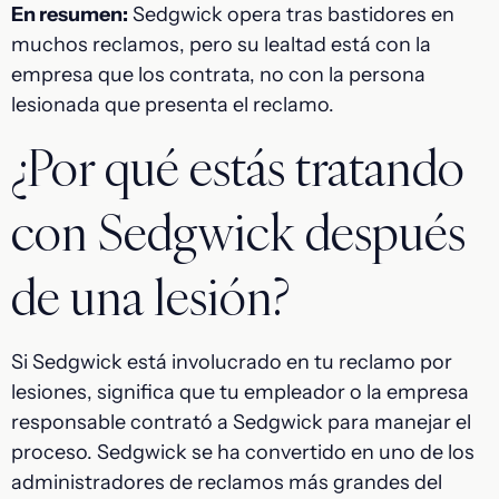
En resumen:
Sedgwick opera tras bastidores en
muchos reclamos, pero su lealtad está con la
empresa que los contrata, no con la persona
lesionada que presenta el reclamo.
¿Por qué estás tratando
con Sedgwick después
de una lesión?
Si Sedgwick está involucrado en tu reclamo por
lesiones, significa que tu empleador o la empresa
responsable contrató a Sedgwick para manejar el
proceso. Sedgwick se ha convertido en uno de los
administradores de reclamos más grandes del