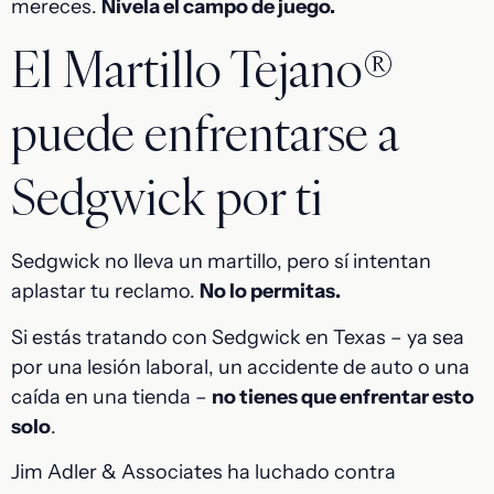
mereces.
Nivela el campo de juego.
El Martillo Tejano®
puede enfrentarse a
Sedgwick por ti
Sedgwick no lleva un martillo, pero sí intentan
aplastar tu reclamo.
No lo permitas.
Si estás tratando con Sedgwick en Texas – ya sea
por una lesión laboral, un accidente de auto o una
caída en una tienda –
no tienes que enfrentar esto
solo
.
Jim Adler & Associates ha luchado contra