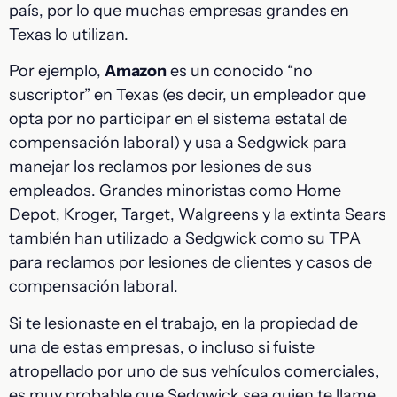
país, por lo que muchas empresas grandes en
Texas lo utilizan.
Por ejemplo,
Amazon
es un conocido “no
suscriptor” en Texas (es decir, un empleador que
opta por no participar en el sistema estatal de
compensación laboral) y usa a Sedgwick para
manejar los reclamos por lesiones de sus
empleados. Grandes minoristas como Home
Depot, Kroger, Target, Walgreens y la extinta Sears
también han utilizado a Sedgwick como su TPA
para reclamos por lesiones de clientes y casos de
compensación laboral.
Si te lesionaste en el trabajo, en la propiedad de
una de estas empresas, o incluso si fuiste
atropellado por uno de sus vehículos comerciales,
es muy probable que Sedgwick sea quien te llame