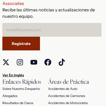
Recibe las últimas noticias y actualizaciones de
nuestro equipo.
Alternative:
Ver En Inglés
Enlaces Rápidos
Áreas de Práctica
Sobre Nuestro Despacho
Accidentes de Auto
Abogados
Accidentes de Camiones
Resultados de Casos
Accidentes de Motocicleta