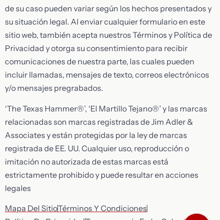
de su caso pueden variar según los hechos presentados y
su situación legal. Al enviar cualquier formulario en este
sitio web, también acepta nuestros Términos y Política de
Privacidad y otorga su consentimiento para recibir
comunicaciones de nuestra parte, las cuales pueden
incluir llamadas, mensajes de texto, correos electrónicos
y/o mensajes pregrabados.
‘The Texas Hammer®’, ‘El Martillo Tejano®’ y las marcas
relacionadas son marcas registradas de Jim Adler &
Associates y están protegidas por la ley de marcas
registrada de EE. UU. Cualquier uso, reproducción o
imitación no autorizada de estas marcas está
estrictamente prohibido y puede resultar en acciones
legales
Mapa Del Sitio
Términos Y Condiciones