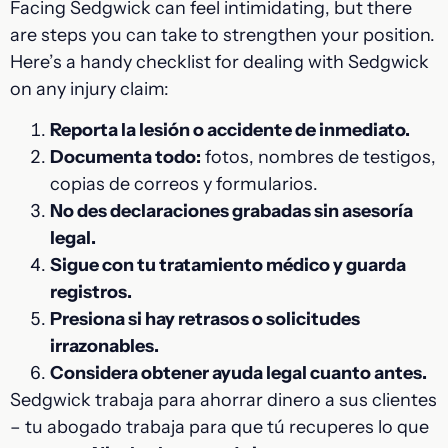
Facing Sedgwick can feel intimidating, but there
are steps you can take to strengthen your position.
Here’s a handy checklist for dealing with Sedgwick
on any injury claim:
Reporta la lesión o accidente de inmediato.
Documenta todo:
fotos, nombres de testigos,
copias de correos y formularios.
No des declaraciones grabadas sin asesoría
legal.
Sigue con tu tratamiento médico y guarda
registros.
Presiona si hay retrasos o solicitudes
irrazonables.
Considera obtener ayuda legal cuanto antes.
Sedgwick trabaja para ahorrar dinero a sus clientes
– tu abogado trabaja para que tú recuperes lo que