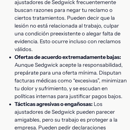
ajustadores de Sedgwick frecuentemente
buscan razones para negar tu reclamo o
ciertos tratamientos. Pueden decir que la
lesión no está relacionada al trabajo, culpar
una condición preexistente o alegar falta de
evidencia. Esto ocurre incluso con reclamos
válidos.
Ofertas de acuerdo extremadamente bajas:
Aunque Sedgwick acepte la responsabilidad,
prepárate para una oferta mínima. Disputan
facturas médicas como “excesivas”, minimizan
tu dolor y sufrimiento, y se escudan en
políticas internas para justificar pagos bajos.
Tácticas agresivas o engañosas:
Los
ajustadores de Sedgwick pueden parecer
amigables, pero su trabajo es proteger a la
empresa. Pueden pedir declaraciones