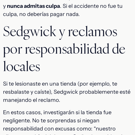
y
nunca admitas culpa
. Si el accidente no fue tu
culpa, no deberías pagar nada.
Sedgwick y reclamos
por responsabilidad de
locales
Si te lesionaste en una tienda (por ejemplo, te
resbalaste y caíste), Sedgwick probablemente esté
manejando el reclamo.
En estos casos, investigarán si la tienda fue
negligente. No te sorprendas si niegan
responsabilidad con excusas como: “nuestro