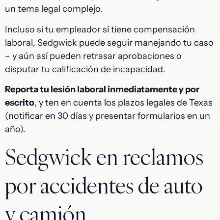
un tema legal complejo.
Incluso si tu empleador sí tiene compensación
laboral, Sedgwick puede seguir manejando tu caso
– y aún así pueden retrasar aprobaciones o
disputar tu calificación de incapacidad.
Reporta tu lesión laboral inmediatamente y por
escrito
, y ten en cuenta los plazos legales de Texas
(notificar en 30 días y presentar formularios en un
año).
Sedgwick en reclamos
por accidentes de auto
y camión