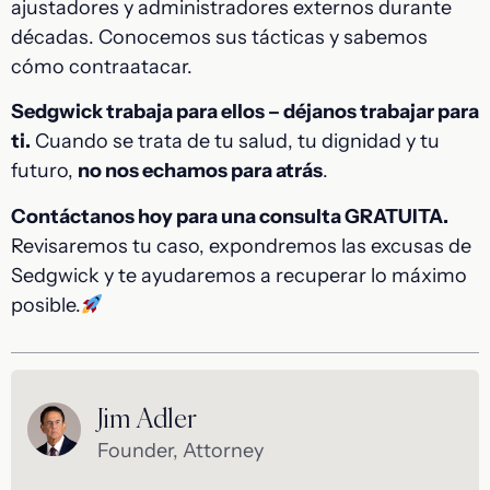
ajustadores y administradores externos durante
décadas. Conocemos sus tácticas y sabemos
cómo contraatacar.
Sedgwick trabaja para ellos – déjanos trabajar para
ti.
Cuando se trata de tu salud, tu dignidad y tu
futuro,
no nos echamos para atrás
.
Contáctanos hoy para una consulta GRATUITA.
Revisaremos tu caso, expondremos las excusas de
Sedgwick y te ayudaremos a recuperar lo máximo
posible.
Jim Adler
Founder, Attorney