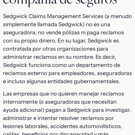
Sedgwick Claims Management Services (a menudo
simplemente llamada Sedgwick) no es una
aseguradora: no vende pólizas ni paga reclamos
con su propio dinero. En su lugar, Sedgwick es
contratada por otras organizaciones para
administrar reclamos en su nombre. Es decir,
Sedgwick funciona como un departamento de
reclamos externo para empleadores, aseguradoras
e incluso algunas entidades gubernamentales.
Las empresas que no quieren manejar reclamos
internamente (o aseguradoras que necesitan
ayuda adicional) pagan a Sedgwick para investigar,
administrar e intentar resolver reclamos por
lesiones laborales, accidentes automovilísticos,
caídas, beneficios por discapacidad y más.