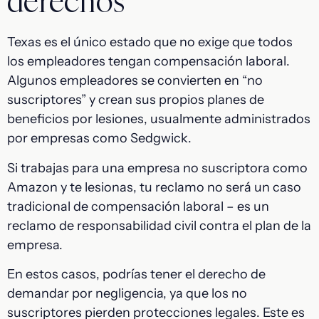
derechos
Texas es el único estado que no exige que todos
los empleadores tengan compensación laboral.
Algunos empleadores se convierten en “no
suscriptores” y crean sus propios planes de
beneficios por lesiones, usualmente administrados
por empresas como Sedgwick.
Si trabajas para una empresa no suscriptora como
Amazon y te lesionas, tu reclamo no será un caso
tradicional de compensación laboral – es un
reclamo de responsabilidad civil contra el plan de la
empresa.
En estos casos, podrías tener el derecho de
demandar por negligencia, ya que los no
suscriptores pierden protecciones legales. Este es