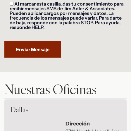
Al marcar esta casilla, das tu consentimiento para
recibir mensajes SMS de Jim Adler & Associates.
Pueden aplicar cargos por mensajes y datos. La
frecuencia de los mensajes puede variar. Para darte
de baja, responde con la palabra STOP. Para ayuda,
responde HELP.
Nuestras Oficinas
Dallas
Dirección