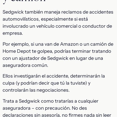
Sedgwick también maneja reclamos de accidentes
automovilísticos, especialmente si está
involucrado un vehículo comercial o conductor de
empresa.
Por ejemplo, si una van de Amazon o un camión de
Home Depot te golpea, podrías terminar tratando
con un ajustador de Sedgwick en lugar de una
aseguradora común.
Ellos investigarán el accidente, determinarán la
culpa (y podrían decir que tú la tuviste) y
controlarán las negociaciones.
Trata a Sedgwick como tratarías a cualquier
aseguradora – con precaución. No des
declaraciones sin asesoría, no firmes nada sin leer