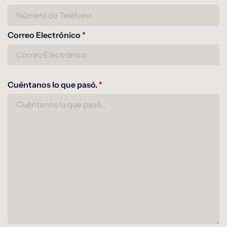
Correo Electrónico
*
Cuéntanos lo que pasó.
*