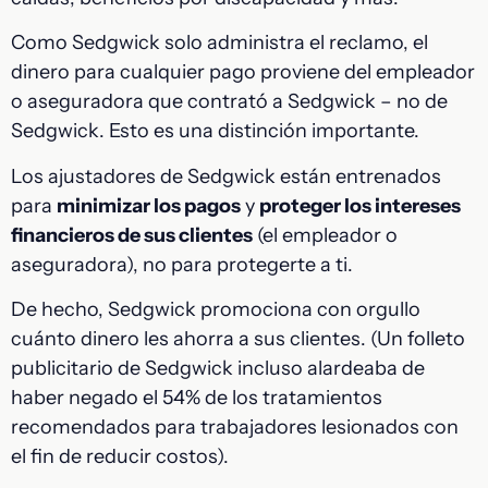
Como Sedgwick solo administra el reclamo, el
dinero para cualquier pago proviene del empleador
o aseguradora que contrató a Sedgwick – no de
Sedgwick. Esto es una distinción importante.
Los ajustadores de Sedgwick están entrenados
para
minimizar los pagos
y
proteger los intereses
financieros de sus clientes
(el empleador o
aseguradora), no para protegerte a ti.
De hecho, Sedgwick promociona con orgullo
cuánto dinero les ahorra a sus clientes. (Un folleto
publicitario de Sedgwick incluso alardeaba de
haber negado el 54% de los tratamientos
recomendados para trabajadores lesionados con
el fin de reducir costos).