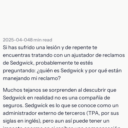
2025-04-04
8 min read
Si has sufrido una lesión y de repente te
encuentras tratando con un ajustador de reclamos
de Sedgwick, probablemente te estés
preguntando: ¿quién es Sedgwick y por qué están
manejando mi reclamo?
Muchos tejanos se sorprenden al descubrir que
Sedgwick en realidad no es una compañía de
seguros. Sedgwick es lo que se conoce como un
administrador externo de terceros (TPA, por sus
siglas en inglés), pero aun así puede tener un