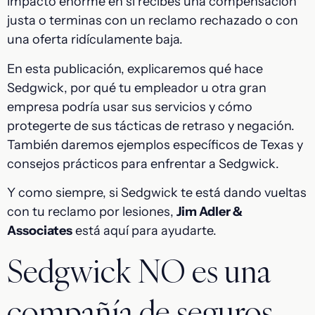
impacto enorme en si recibes una compensación
justa o terminas con un reclamo rechazado o con
una oferta ridículamente baja.
En esta publicación, explicaremos qué hace
Sedgwick, por qué tu empleador u otra gran
empresa podría usar sus servicios y cómo
protegerte de sus tácticas de retraso y negación.
También daremos ejemplos específicos de Texas y
consejos prácticos para enfrentar a Sedgwick.
Y como siempre, si Sedgwick te está dando vueltas
con tu reclamo por lesiones,
Jim Adler &
Associates
está aquí para ayudarte.
Sedgwick NO es una
compañía de seguros