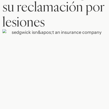
su reclamación por
lesiones