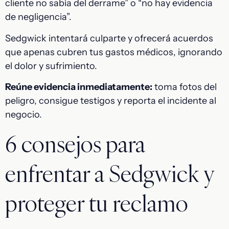
cliente no sabía del derrame” o “no hay evidencia
de negligencia”.
Sedgwick intentará culparte y ofrecerá acuerdos
que apenas cubren tus gastos médicos, ignorando
el dolor y sufrimiento.
Reúne evidencia inmediatamente:
toma fotos del
peligro, consigue testigos y reporta el incidente al
negocio.
6 consejos para
enfrentar a Sedgwick y
proteger tu reclamo