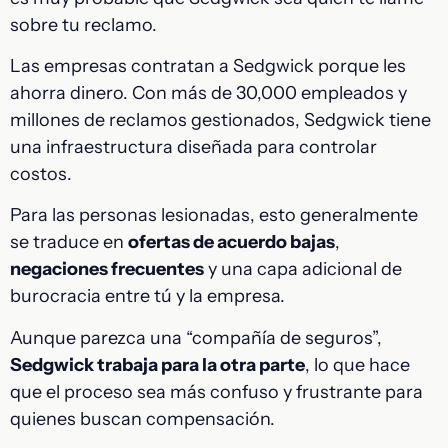
sobre tu reclamo.
Las empresas contratan a Sedgwick porque les
ahorra dinero. Con más de 30,000 empleados y
millones de reclamos gestionados, Sedgwick tiene
una infraestructura diseñada para controlar
costos.
Para las personas lesionadas, esto generalmente
se traduce en
ofertas de acuerdo bajas
,
negaciones frecuentes
y una capa adicional de
burocracia entre tú y la empresa.
Aunque parezca una “compañía de seguros”,
Sedgwick trabaja para la otra parte
, lo que hace
que el proceso sea más confuso y frustrante para
quienes buscan compensación.