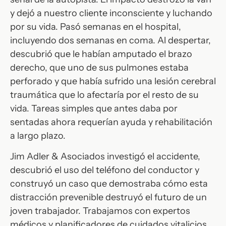
y dejó a nuestro cliente inconsciente y luchando
por su vida. Pasó semanas en el hospital,
incluyendo dos semanas en coma. Al despertar,
descubrió que le habían amputado el brazo
derecho, que uno de sus pulmones estaba
perforado y que había sufrido una lesión cerebral
traumática que lo afectaría por el resto de su
vida. Tareas simples que antes daba por
sentadas ahora requerían ayuda y rehabilitación
a largo plazo.
Jim Adler & Asociados investigó el accidente,
descubrió el uso del teléfono del conductor y
construyó un caso que demostraba cómo esta
distracción prevenible destruyó el futuro de un
joven trabajador. Trabajamos con expertos
médicos y planificadores de cuidados vitalicios