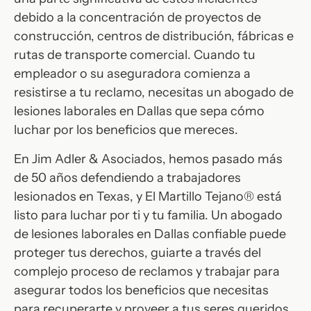
debido a la concentración de proyectos de
construcción, centros de distribución, fábricas e
rutas de transporte comercial. Cuando tu
empleador o su aseguradora comienza a
resistirse a tu reclamo, necesitas un abogado de
lesiones laborales en Dallas que sepa cómo
luchar por los beneficios que mereces.
En Jim Adler & Asociados, hemos pasado más
de 50 años defendiendo a trabajadores
lesionados en Texas, y El Martillo Tejano® está
listo para luchar por ti y tu familia. Un abogado
de lesiones laborales en Dallas confiable puede
proteger tus derechos, guiarte a través del
complejo proceso de reclamos y trabajar para
asegurar todos los beneficios que necesitas
para recuperarte y proveer a tus seres queridos.