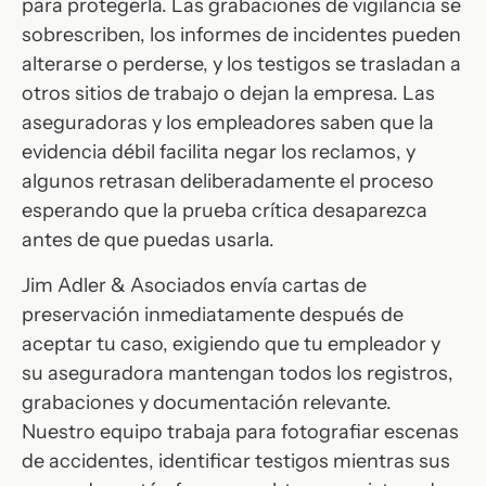
para protegerla. Las grabaciones de vigilancia se
sobrescriben, los informes de incidentes pueden
alterarse o perderse, y los testigos se trasladan a
otros sitios de trabajo o dejan la empresa. Las
aseguradoras y los empleadores saben que la
evidencia débil facilita negar los reclamos, y
algunos retrasan deliberadamente el proceso
esperando que la prueba crítica desaparezca
antes de que puedas usarla.
Jim Adler & Asociados envía cartas de
preservación inmediatamente después de
aceptar tu caso, exigiendo que tu empleador y
su aseguradora mantengan todos los registros,
grabaciones y documentación relevante.
Nuestro equipo trabaja para fotografiar escenas
de accidentes, identificar testigos mientras sus