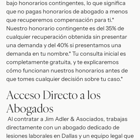
bajo honorarios contingentes, lo que significa
que no pagas honorarios de abogado a menos
que recuperemos compensación para ti.*
Nuestro honorario contingente es del 35% de
cualquier recuperación obtenida sin presentar
una demanda y del 40% si presentamos una
demanda en tu nombre.* Tu consulta inicial es
completamente gratuita, y te explicaremos
cómo funcionan nuestros honorarios antes de
que tomes cualquier decisión sobre tu caso.*
Acceso Directo a los
Abogados
Al contratar a Jim Adler & Asociados, trabajas
directamente con un abogado dedicado de
lesiones laborales en Dallas y un equipo legal que