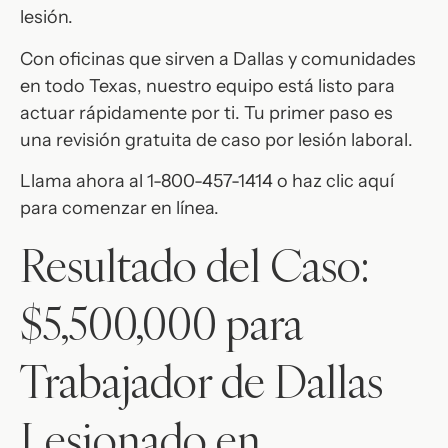
lesión.
Con oficinas que sirven a Dallas y comunidades
en todo Texas, nuestro equipo está listo para
actuar rápidamente por ti. Tu primer paso es
una revisión gratuita de caso por lesión laboral.
Llama ahora al 1-800-457-1414 o haz clic aquí
para comenzar en línea.
Resultado del Caso:
$5,500,000 para
Trabajador de Dallas
Lesionado en