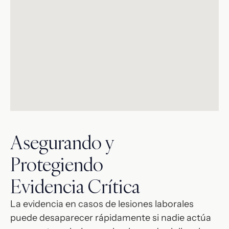
Asegurando y
Protegiendo
Evidencia Crítica
La evidencia en casos de lesiones laborales
puede desaparecer rápidamente si nadie actúa