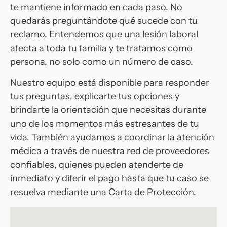
te mantiene informado en cada paso. No
quedarás preguntándote qué sucede con tu
reclamo. Entendemos que una lesión laboral
afecta a toda tu familia y te tratamos como
persona, no solo como un número de caso.
Nuestro equipo está disponible para responder
tus preguntas, explicarte tus opciones y
brindarte la orientación que necesitas durante
uno de los momentos más estresantes de tu
vida. También ayudamos a coordinar la atención
médica a través de nuestra red de proveedores
confiables, quienes pueden atenderte de
inmediato y diferir el pago hasta que tu caso se
resuelva mediante una Carta de Protección.