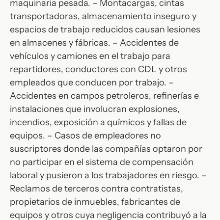
maquinaria pesada. – Montacargas, cintas
transportadoras, almacenamiento inseguro y
espacios de trabajo reducidos causan lesiones
en almacenes y fábricas. – Accidentes de
vehículos y camiones en el trabajo para
repartidores, conductores con CDL y otros
empleados que conducen por trabajo. –
Accidentes en campos petroleros, refinerías e
instalaciones que involucran explosiones,
incendios, exposición a químicos y fallas de
equipos. – Casos de empleadores no
suscriptores donde las compañías optaron por
no participar en el sistema de compensación
laboral y pusieron a los trabajadores en riesgo. –
Reclamos de terceros contra contratistas,
propietarios de inmuebles, fabricantes de
equipos y otros cuya negligencia contribuyó a la