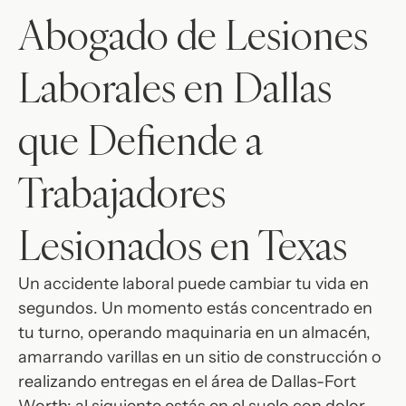
Abogado de Lesiones
Laborales en Dallas
que Defiende a
Trabajadores
Lesionados en Texas
Un accidente laboral puede cambiar tu vida en
segundos. Un momento estás concentrado en
tu turno, operando maquinaria en un almacén,
amarrando varillas en un sitio de construcción o
realizando entregas en el área de Dallas-Fort
Worth; al siguiente estás en el suelo con dolor.