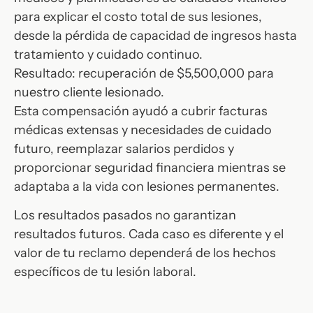
para explicar el costo total de sus lesiones,
desde la pérdida de capacidad de ingresos hasta
tratamiento y cuidado continuo.
Resultado: recuperación de $5,500,000 para
nuestro cliente lesionado.
Esta compensación ayudó a cubrir facturas
médicas extensas y necesidades de cuidado
futuro, reemplazar salarios perdidos y
proporcionar seguridad financiera mientras se
adaptaba a la vida con lesiones permanentes.
Los resultados pasados no garantizan
resultados futuros. Cada caso es diferente y el
valor de tu reclamo dependerá de los hechos
específicos de tu lesión laboral.