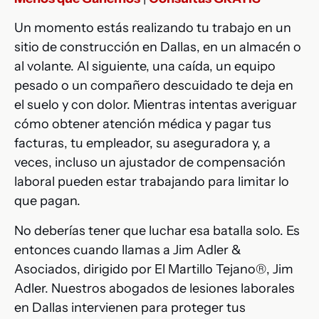
Un momento estás realizando tu trabajo en un
sitio de construcción en Dallas, en un almacén o
al volante. Al siguiente, una caída, un equipo
pesado o un compañero descuidado te deja en
el suelo y con dolor. Mientras intentas averiguar
cómo obtener atención médica y pagar tus
facturas, tu empleador, su aseguradora y, a
veces, incluso un ajustador de compensación
laboral pueden estar trabajando para limitar lo
que pagan.
No deberías tener que luchar esa batalla solo. Es
entonces cuando llamas a Jim Adler &
Asociados, dirigido por El Martillo Tejano®, Jim
Adler. Nuestros abogados de lesiones laborales
en Dallas intervienen para proteger tus