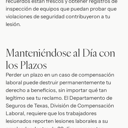
recuerdos están frescos y obtener registros de
inspección de equipos que puedan probar que
violaciones de seguridad contribuyeron a tu
lesión.
Manteniéndose al Día con
los Plazos
Perder un plazo en un caso de compensación
laboral puede destruir permanentemente tu
derecho a beneficios, sin importar qué tan
legítimo sea tu reclamo. El Departamento de
Seguros de Texas, División de Compensación
Laboral, requiere que los trabajadores
lesionados reporten lesiones laborales a su