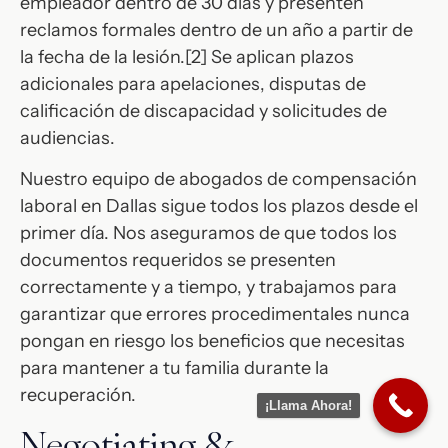
empleador dentro de 30 días y presenten
reclamos formales dentro de un año a partir de
la fecha de la lesión.[2] Se aplican plazos
adicionales para apelaciones, disputas de
calificación de discapacidad y solicitudes de
audiencias.
Nuestro equipo de abogados de compensación
laboral en Dallas sigue todos los plazos desde el
primer día. Nos aseguramos de que todos los
documentos requeridos se presenten
correctamente y a tiempo, y trabajamos para
garantizar que errores procedimentales nunca
pongan en riesgo los beneficios que necesitas
para mantener a tu familia durante la
recuperación.
¡Llama Ahora!
Negotiating &