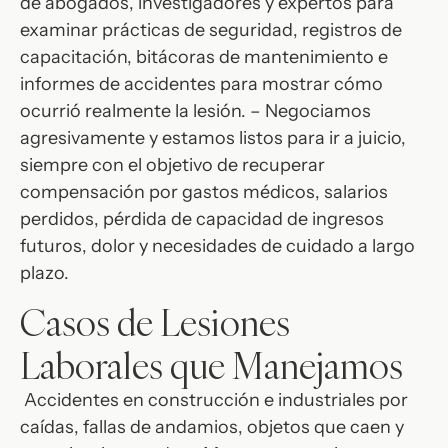
de abogados, investigadores y expertos para
examinar prácticas de seguridad, registros de
capacitación, bitácoras de mantenimiento e
informes de accidentes para mostrar cómo
ocurrió realmente la lesión. – Negociamos
agresivamente y estamos listos para ir a juicio,
siempre con el objetivo de recuperar
compensación por gastos médicos, salarios
perdidos, pérdida de capacidad de ingresos
futuros, dolor y necesidades de cuidado a largo
plazo.
Casos de Lesiones
Laborales que Manejamos
Accidentes en construcción e industriales por
caídas, fallas de andamios, objetos que caen y