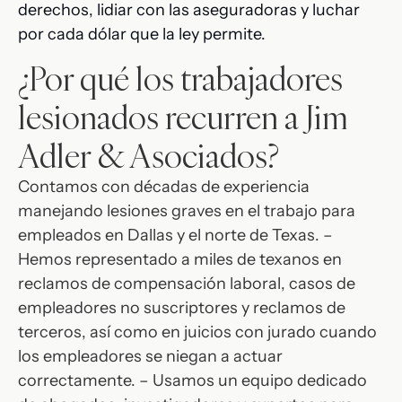
derechos, lidiar con las aseguradoras y luchar
por cada dólar que la ley permite.
¿Por qué los trabajadores
lesionados recurren a Jim
Adler & Asociados?
Contamos con décadas de experiencia
manejando lesiones graves en el trabajo para
empleados en Dallas y el norte de Texas. –
Hemos representado a miles de texanos en
reclamos de compensación laboral, casos de
empleadores no suscriptores y reclamos de
terceros, así como en juicios con jurado cuando
los empleadores se niegan a actuar
correctamente. – Usamos un equipo dedicado