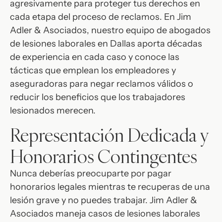
agresivamente para proteger tus derechos en
cada etapa del proceso de reclamos. En Jim
Adler & Asociados, nuestro equipo de abogados
de lesiones laborales en Dallas aporta décadas
de experiencia en cada caso y conoce las
tácticas que emplean los empleadores y
aseguradoras para negar reclamos válidos o
reducir los beneficios que los trabajadores
lesionados merecen.
Representación Dedicada y
Honorarios Contingentes
Nunca deberías preocuparte por pagar
honorarios legales mientras te recuperas de una
lesión grave y no puedes trabajar. Jim Adler &
Asociados maneja casos de lesiones laborales