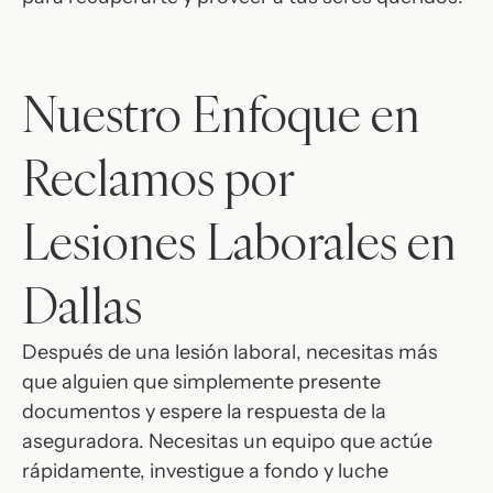
Nuestro Enfoque en
Reclamos por
Lesiones Laborales en
Dallas
Después de una lesión laboral, necesitas más
que alguien que simplemente presente
documentos y espere la respuesta de la
aseguradora. Necesitas un equipo que actúe
rápidamente, investigue a fondo y luche