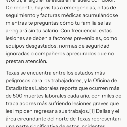
De repente, hay visitas a emergencias, citas de
seguimiento y facturas médicas acumulándose
mientras te preguntas cómo tu familia se las
arreglará sin tu salario. Con frecuencia, estas
lesiones se deben a factores prevenibles, como
equipos desgastados, normas de seguridad
ignoradas o compañeros apresurados que no
prestan atención.
Texas se encuentra entre los estados más
peligrosos para los trabajadores, y la Oficina de
Estadísticas Laborales reporta que ocurren más
de 500 muertes laborales cada año, con miles de
trabajadores más sufriendo lesiones graves que
les impiden regresar a sus trabajos.[1] Dallas y el
área circundante del norte de Texas representan
una parte significativa de estos incidentes