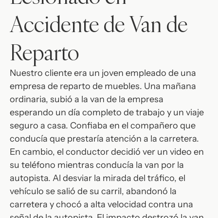
Accidente de Van de
Reparto
Nuestro cliente era un joven empleado de una
empresa de reparto de muebles. Una mañana
ordinaria, subió a la van de la empresa
esperando un día completo de trabajo y un viaje
seguro a casa. Confiaba en el compañero que
conducía que prestaría atención a la carretera.
En cambio, el conductor decidió ver un video en
su teléfono mientras conducía la van por la
autopista. Al desviar la mirada del tráfico, el
vehículo se salió de su carril, abandonó la
carretera y chocó a alta velocidad contra una
señal de la autopista. El impacto destrozó la van