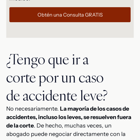
Obtén una Consulta GRATIS
¿Tengo que ir a
corte por un caso
de accidente leve?
No necesariamente.
La mayoría de los casos de
accidentes, incluso los leves, se resuelven fuera
de la corte
. De hecho, muchas veces, un
abogado puede negociar directamente con la