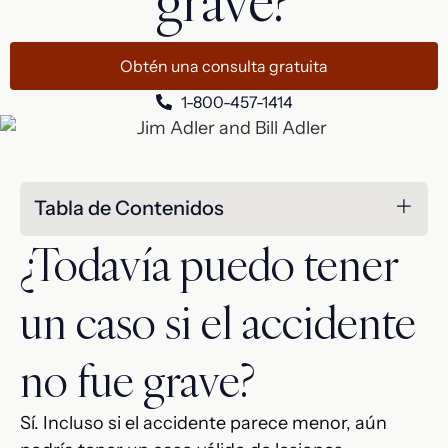
grave?
Obtén una consulta gratuita
1-800-457-1414
Tabla de Contenidos
¿Todavía puedo tener
un caso si el accidente
no fue grave?
Sí. Incluso si el accidente parece menor, aún