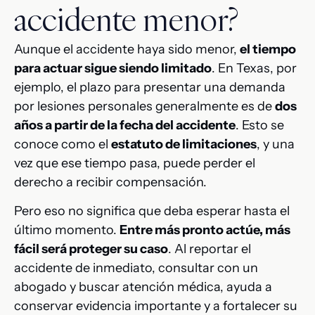
accidente menor?
Aunque el accidente haya sido menor,
el tiempo
para actuar sigue siendo limitado
. En Texas, por
ejemplo, el plazo para presentar una demanda
por lesiones personales generalmente es de
dos
años a partir de la fecha del accidente
. Esto se
conoce como el
estatuto de limitaciones
, y una
vez que ese tiempo pasa, puede perder el
derecho a recibir compensación.
Pero eso no significa que deba esperar hasta el
último momento.
Entre más pronto actúe, más
fácil será proteger su caso
. Al reportar el
accidente de inmediato, consultar con un
abogado y buscar atención médica, ayuda a
conservar evidencia importante y a fortalecer su