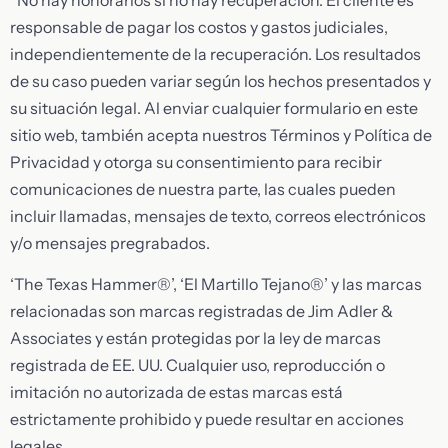
responsable de pagar los costos y gastos judiciales,
independientemente de la recuperación. Los resultados
de su caso pueden variar según los hechos presentados y
su situación legal. Al enviar cualquier formulario en este
sitio web, también acepta nuestros Términos y Política de
Privacidad y otorga su consentimiento para recibir
comunicaciones de nuestra parte, las cuales pueden
incluir llamadas, mensajes de texto, correos electrónicos
y/o mensajes pregrabados.
‘The Texas Hammer®’, ‘El Martillo Tejano®’ y las marcas
relacionadas son marcas registradas de Jim Adler &
Associates y están protegidas por la ley de marcas
registrada de EE. UU. Cualquier uso, reproducción o
imitación no autorizada de estas marcas está
estrictamente prohibido y puede resultar en acciones
legales