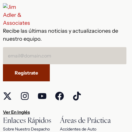
Recibe las últimas noticias y actualizaciones de
nuestro equipo.
Alternative:
Ver En Inglés
Enlaces Rápidos
Áreas de Práctica
Sobre Nuestro Despacho
Accidentes de Auto