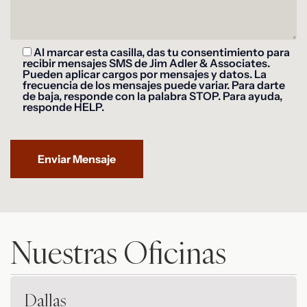
Al marcar esta casilla, das tu consentimiento para
recibir mensajes SMS de Jim Adler & Associates.
Pueden aplicar cargos por mensajes y datos. La
frecuencia de los mensajes puede variar. Para darte
de baja, responde con la palabra STOP. Para ayuda,
responde HELP.
Nuestras Oficinas
Dallas