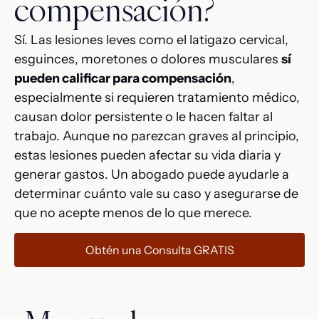
compensación?
Sí. Las lesiones leves como el latigazo cervical,
esguinces, moretones o dolores musculares
sí
pueden calificar para compensación
,
especialmente si requieren tratamiento médico,
causan dolor persistente o le hacen faltar al
trabajo. Aunque no parezcan graves al principio,
estas lesiones pueden afectar su vida diaria y
generar gastos. Un abogado puede ayudarle a
determinar cuánto vale su caso y asegurarse de
que no acepte menos de lo que merece.
Obtén una Consulta GRATIS