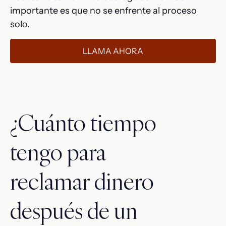
importante es que no se enfrente al proceso
solo.
LLAMA AHORA
¿Cuánto tiempo
tengo para
reclamar dinero
después de un