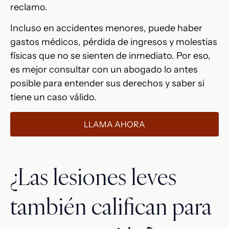
reclamo.
Incluso en accidentes menores, puede haber
gastos médicos, pérdida de ingresos y molestias
físicas que no se sienten de inmediato. Por eso,
es mejor consultar con un abogado lo antes
posible para entender sus derechos y saber si
tiene un caso válido.
LLAMA AHORA
¿Las lesiones leves
también califican para