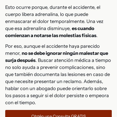
Esto ocurre porque, durante el accidente, el
cuerpo libera adrenalina, lo que puede
enmascarar el dolor temporalmente. Una vez
que esa adrenalina disminuye,
es cuando
comienzan a notarse las molestias físicas
.
Por eso, aunque el accidente haya parecido
menor,
no se debe ignorar ningún malestar que
surja después
. Buscar atención médica a tiempo
no solo ayuda a prevenir complicaciones, sino
que también documenta las lesiones en caso de
que necesite presentar un reclamo. Además,
hablar con un abogado puede orientarlo sobre
los pasos a seguir si el dolor persiste o empeora
con el tiempo.
Obtén una Consulta GRATIS