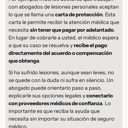
con abogados de lesiones personales aceptan
lo que se llama una
carta de protección
. Esta
carta le permite recibir la atención médica que
necesita
sin tener que pagar por adelantado
.
En lugar de cobrarle a usted, el médico espera
a que su caso se resuelva y
recibe el pago
directamente del acuerdo o compensación
que obtenga
.
Si ha sufrido lesiones, aunque sean leves, no
se quede con la duda ni sufra en silencio. Un
abogado puede orientarlo paso a paso,
explicarle sus opciones legales y
conectarlo
con proveedores médicos de confianza
. Lo
importante es que reciba la ayuda que
necesita sin importar su situación de seguro
médico.