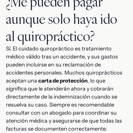
¿Me pueden pagar
aunque solo haya ido
al quiropráctico?
Sí. El cuidado quiropráctico es tratamiento
médico válido tras un accidente, y sus gastos
pueden incluirse en su reclamación de
accidentes personales. Muchos quiroprácticos
aceptan una
carta de protección
, lo que
significa que le atenderán ahora y cobrarán
directamente de la indemnización cuando se
resuelva su caso. Siempre es recomendable
consultar con un abogado para coordinar su
atención médica y asegurarse de que todas las
facturas se documenten correctamente.