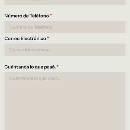
Número de Teléfono
*
Correo Electrónico
*
Cuéntanos lo que pasó.
*