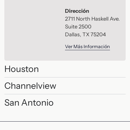
Dirección
2711 North Haskell Ave.
Suite 2500
Dallas, TX 75204
Ver Más Información
Houston
Channelview
San Antonio