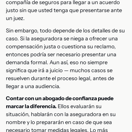
compañía de seguros para llegar a un acuerdo
justo sin que usted tenga que presentarse ante
un juez.
Sin embargo, todo depende de los detalles de su
caso. Si la aseguradora se niega a ofrecer una
compensación justa o cuestiona su reclamo,
entonces podría ser necesario presentar una
demanda formal. Aun así, eso no siempre
significa que irá a juicio — muchos casos se
resuelven durante el proceso legal, antes de
llegar a una audiencia.
Contar con un abogado de confianza puede
marcar la diferencia.
Ellos evaluarán su
situación, hablarán con la aseguradora en su
nombre y lo prepararán en caso de que sea
necesario tomar medidas legales. Lo más