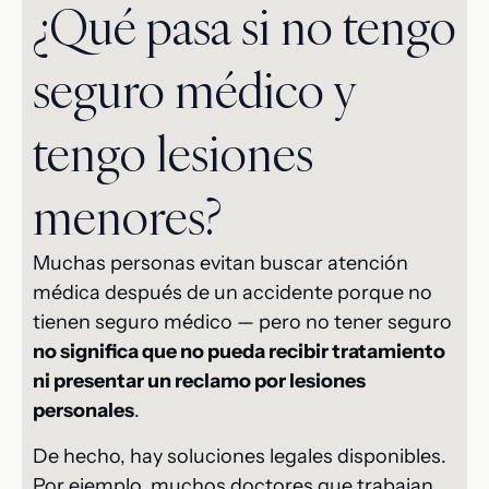
¿Qué pasa si no tengo
seguro médico y
tengo lesiones
menores?
Muchas personas evitan buscar atención
médica después de un accidente porque no
tienen seguro médico — pero no tener seguro
no significa que no pueda recibir tratamiento
ni presentar un reclamo por lesiones
personales
.
De hecho, hay soluciones legales disponibles.
Por ejemplo, muchos doctores que trabajan