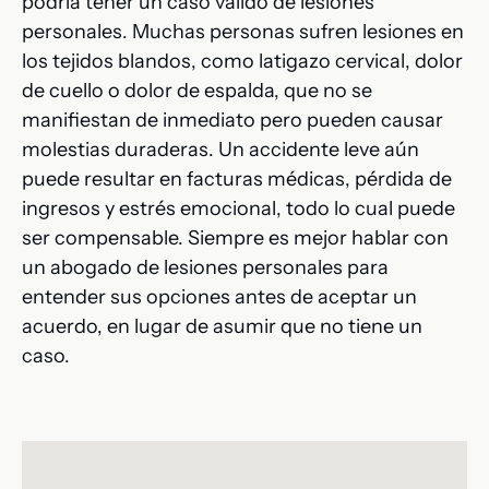
podría tener un caso válido de lesiones
personales. Muchas personas sufren lesiones en
los tejidos blandos, como latigazo cervical, dolor
de cuello o dolor de espalda, que no se
manifiestan de inmediato pero pueden causar
molestias duraderas. Un accidente leve aún
puede resultar en facturas médicas, pérdida de
ingresos y estrés emocional, todo lo cual puede
ser compensable. Siempre es mejor hablar con
un abogado de lesiones personales para
entender sus opciones antes de aceptar un
acuerdo, en lugar de asumir que no tiene un
caso.